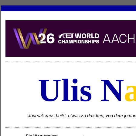
Ulis N
"Journalismus heißt, etwas zu drucken, von dem jemand w