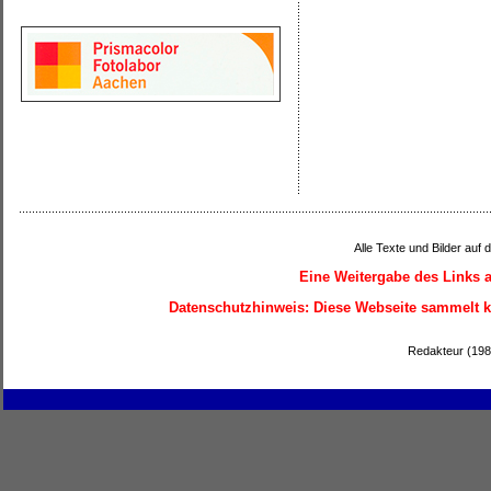
Alle Texte und Bilder auf 
Eine Weitergabe des Links a
Datenschutzhinweis:
Diese Webseite sammelt ke
Redakteur (1987