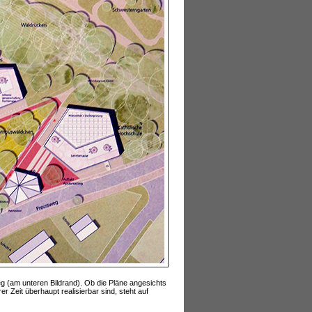
 (am unteren Bildrand). Ob die Pläne angesichts
 Zeit überhaupt realisierbar sind, steht auf