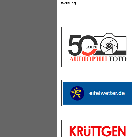
Werbung