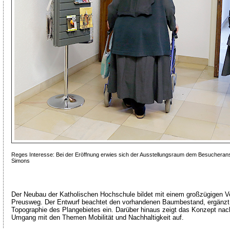
Reges Interesse: Bei der Eröffnung erwies sich der Ausstellungsraum dem Besucheranst
Simons
Der Neubau der Katholischen Hochschule bildet mit einem großzügigen Vo
Preusweg. Der Entwurf beachtet den vorhandenen Baumbestand, ergänzt 
Topographie des Plangebietes ein. Darüber hinaus zeigt das Konzept nac
Umgang mit den Themen Mobilität und Nachhaltigkeit auf.