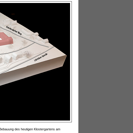
 Bebauung des heutigen Klostergartens am