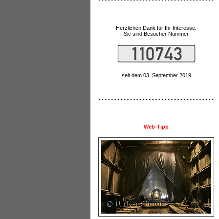
Herzlichen Dank für Ihr Interesse.
Sie sind Besucher Nummer
seit dem 03. September 2019
Web-Tipp