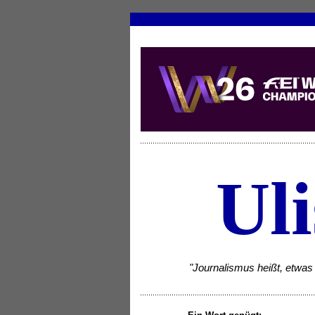
Uli
"Journalismus heißt, etwas 