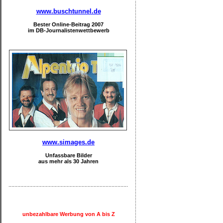
www.buschtunnel.de
Bester Online-Beitrag 2007
im DB-Journalistenwettbewerb
www.simages.de
Unfassbare Bilder
aus mehr als 30 Jahren
unbezahlbare Werbung von A bis Z