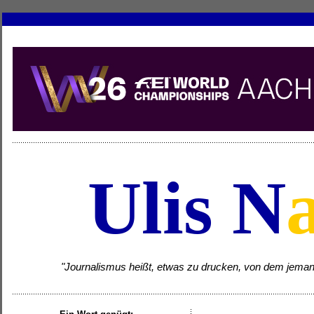
Ulis N
"Journalismus heißt, etwas zu drucken, von dem jemand w